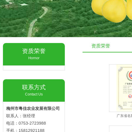
资质荣誉
资质荣誉
Hornor
联系方式
Contact Us
梅州市粤佳农业发展有限公司
联系人：张经理
广东省名
电话：0753-2723988
手机：15812921188