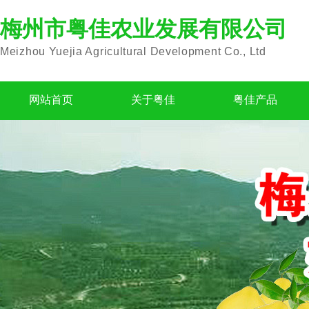
梅州市粤佳农业发展有限公司
Meizhou Yuejia Agricultural Development Co., Ltd
网站首页
关于粤佳
粤佳产品
公司简介
沙田柚
企业文化