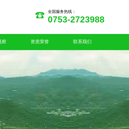
全国服务热线：
0753-2723988
视察
资质荣誉
联系我们