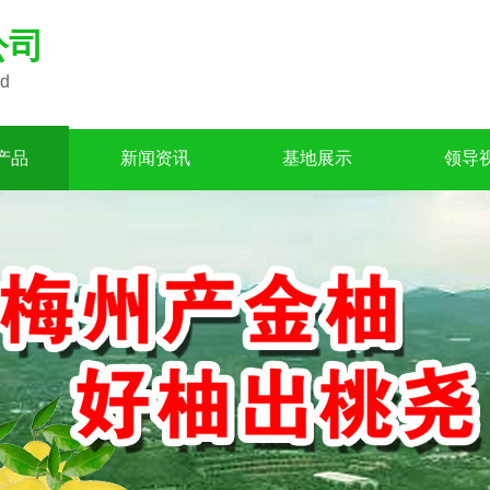
公司
td
产品
新闻资讯
基地展示
领导
田柚
公司动态
行业资讯