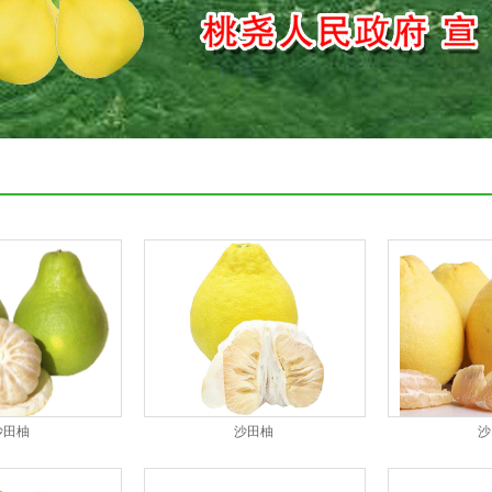
沙田柚
沙田柚
沙