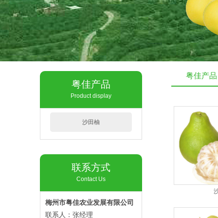
粤佳产品
粤佳产品
Product display
沙田柚
联系方式
Contact Us
梅州市粤佳农业发展有限公司
联系人：张经理