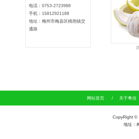
电话：0753-2723988
手机：15812921188
地址：梅州市梅县区桃尧镇交
通路
网站首页
/
关于粤佳
CopyRig
地址：